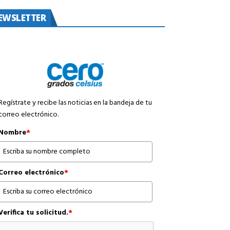
EWSLETTER
Regístrate y recibe las noticias en la bandeja de tu
correo electrónico.
Nombre
*
Correo electrónico
*
Verifica tu solicitud.
*