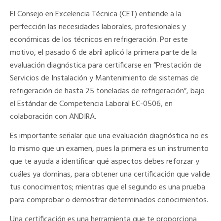
El Consejo en Excelencia Técnica (CET) entiende a la
perfección las necesidades laborales, profesionales y
económicas de los técnicos en refrigeración. Por este
motivo, el pasado 6 de abril aplicó la primera parte de la
evaluación diagnóstica para certificarse en “Prestación de
Servicios de Instalación y Mantenimiento de sistemas de
refrigeración de hasta 25 toneladas de refrigeración”, bajo
el Estándar de Competencia Laboral EC-0506, en
colaboración con ANDIRA.
Es importante señalar que una evaluación diagnóstica no es
lo mismo que un examen, pues la primera es un instrumento
que te ayuda a identificar qué aspectos debes reforzar y
cuáles ya dominas, para obtener una certificación que valide
tus conocimientos; mientras que el segundo es una prueba
para comprobar o demostrar determinados conocimientos.
Una certificación es una herramienta que te proporciona