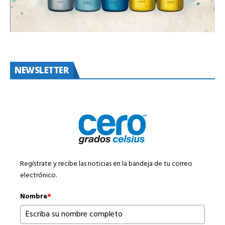
NEWSLETTER
Regístrate y recibe las noticias en la bandeja de tu correo
electrónico.
Nombre
*