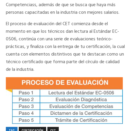
Competenciass, además de que se busca que haya más
personas capacitadas en la industria con mejores salarios.
El proceso de evaluación del CET comienza desde el
momento en que los técnicos dan lectura al Estándar EC-
0506, continúa con una serie de evaluaciones teórico-
prácticas, y finaliza con la entrega de tu certificación, la cual
cuenta con elementos distintivos que te destacan como un
técnico certificado que forma parte del círculo de calidad
de la industria.
TAG
CERTIFICACIÓN
CET