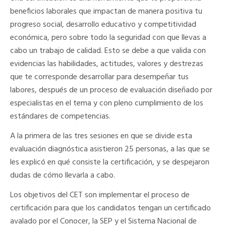
beneficios laborales que impactan de manera positiva tu
progreso social, desarrollo educativo y competitividad
económica, pero sobre todo la seguridad con que llevas a
cabo un trabajo de calidad. Esto se debe a que valida con
evidencias las habilidades, actitudes, valores y destrezas
que te corresponde desarrollar para desempeñar tus
labores, después de un proceso de evaluación diseñado por
especialistas en el tema y con pleno cumplimiento de los
estándares de competencias.
A la primera de las tres sesiones en que se divide esta
evaluación diagnóstica asistieron 25 personas, a las que se
les explicó en qué consiste la certificación, y se despejaron
dudas de cómo llevarla a cabo.
Los objetivos del CET son implementar el proceso de
certificación para que los candidatos tengan un certificado
avalado por el Conocer, la SEP y el Sistema Nacional de