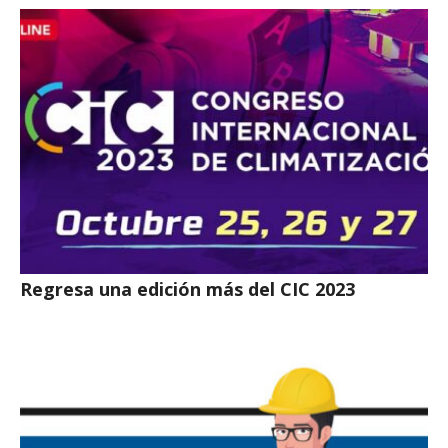
Regresa una edición más del CIC 2023