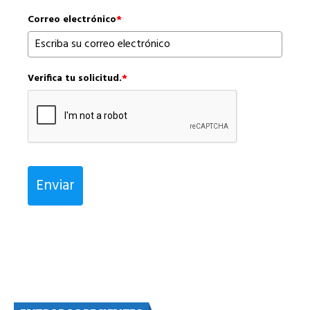
Correo electrónico
*
Verifica tu solicitud.
*
Enviar