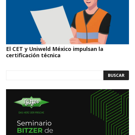
El CET y Uniweld México impulsan la
certificación técnica