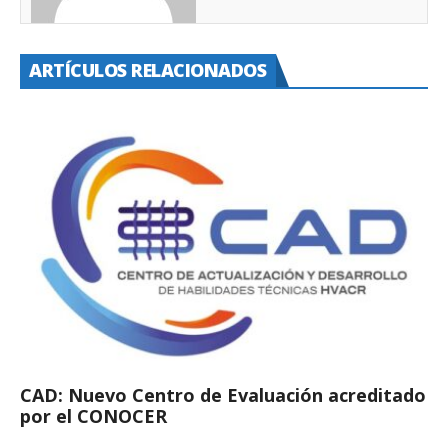
ARTÍCULOS RELACIONADOS
CAD: Nuevo Centro de Evaluación acreditado
por el CONOCER