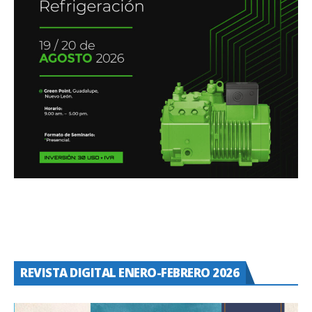
REVISTA DIGITAL ENERO-FEBRERO 2026