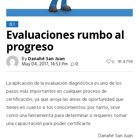
CET
Evaluaciones rumbo al
progreso
By
Danahé San Juan
4796
0
May 04, 2017, 14:53 Pm
0
La aplicación de la evaluación diagnóstica es uno de los
pasos más importantes en cualquier proceso de
certificación, ya que arroja las áreas de oportunidad que
tienes en cuanto a tus conocimientos; por tanto, sirve
como una herramienta para determinar si requieres tomar
una capacitación para poder certificarte
Danahé San Juan