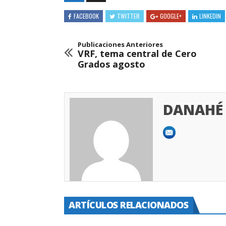
FACEBOOK
TWITTER
GOOGLE+
LINKEDIN
Publicaciones Anteriores
VRF, tema central de Cero
Grados agosto
DANAHÉ 
ARTÍCULOS RELACIONADOS