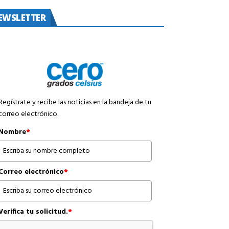
EWSLETTER
Regístrate y recibe las noticias en la bandeja de tu
correo electrónico.
Nombre
*
Correo electrónico
*
Verifica tu solicitud.
*